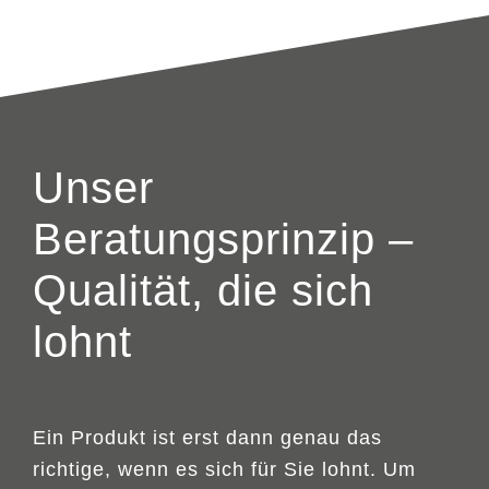
Unser
Beratungsprinzip –
Qualität, die sich
lohnt
Ein Produkt ist erst dann genau das
richtige, wenn es sich für Sie lohnt. Um