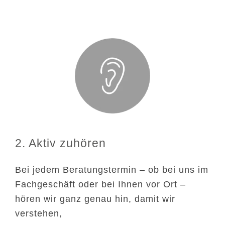
2. Aktiv zuhören
Bei jedem Beratungstermin – ob bei uns im
Fachgeschäft oder bei Ihnen vor Ort –
hören wir ganz genau hin, damit wir
verstehen,