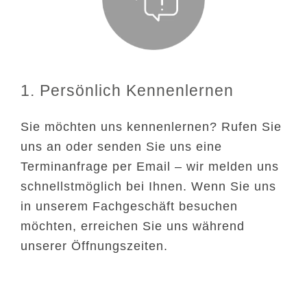
1. Persönlich Kennenlernen
Sie möchten uns kennenlernen? Rufen Sie
uns an oder senden Sie uns eine
Terminanfrage per Email – wir melden uns
schnellstmöglich bei Ihnen. Wenn Sie uns
in unserem Fachgeschäft besuchen
möchten, erreichen Sie uns während
unserer Öffnungszeiten.