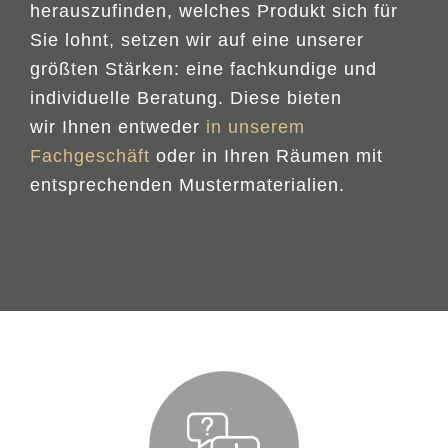
herauszufinden, welches Produkt sich für
Sie lohnt, setzen wir auf eine unserer
größten Stärken: eine fachkundige und
individuelle Beratung. Diese bieten
wir Ihnen entweder
in unserem
Fachgeschäft
oder in Ihren Räumen mit
entsprechenden Mustermaterialien.