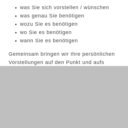
was Sie sich vorstellen / wünschen
was genau Sie benötigen
wozu Sie es benötigen
wo Sie es benötigen
wann Sie es benötigen
Gemeinsam bringen wir Ihre persönlichen
Vorstellungen auf den Punkt und aufs
Papier – und legen damit das erste von
vier wichtigen Puzzleteilen für Ihre
Wunscheinrichtung.