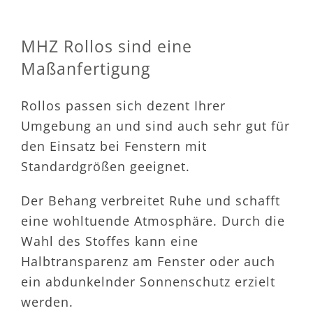
MHZ Rollos sind eine
Maßanfertigung
Rollos passen sich dezent Ihrer
Umgebung an und sind auch sehr gut für
den Einsatz bei Fenstern mit
Standardgrößen geeignet.
Der Behang verbreitet Ruhe und schafft
eine wohltuende Atmosphäre. Durch die
Wahl des Stoffes kann eine
Halbtransparenz am Fenster oder auch
ein abdunkelnder Sonnenschutz erzielt
werden.