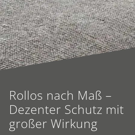
Rollos nach Maß –
Dezenter Schutz mit
großer Wirkung